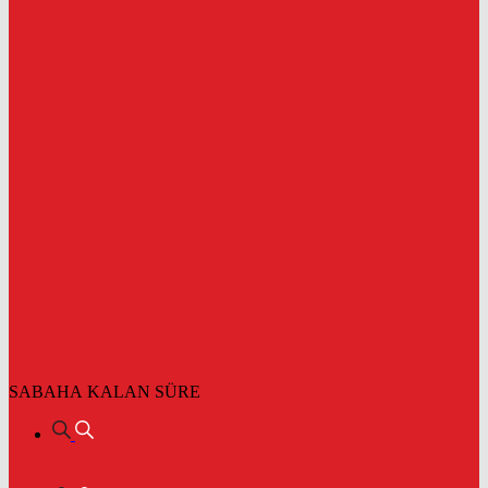
SABAHA KALAN SÜRE