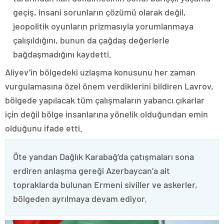
geçiş, insani sorunların çözümü olarak değil,
jeopolitik oyunların prizmasıyla yorumlanmaya
çalışıldığını, bunun da çağdaş değerlerle
bağdaşmadığını kaydetti.
Aliyev’in bölgedeki uzlaşma konusunu her zaman
vurgulamasına özel önem verdiklerini bildiren Lavrov,
bölgede yapılacak tüm çalışmaların yabancı çıkarlar
için değil bölge insanlarına yönelik olduğundan emin
olduğunu ifade etti.
Öte yandan Dağlık Karabağ’da çatışmaları sona
erdiren anlaşma gereği Azerbaycan’a ait
topraklarda bulunan Ermeni siviller ve askerler,
bölgeden ayrılmaya devam ediyor.