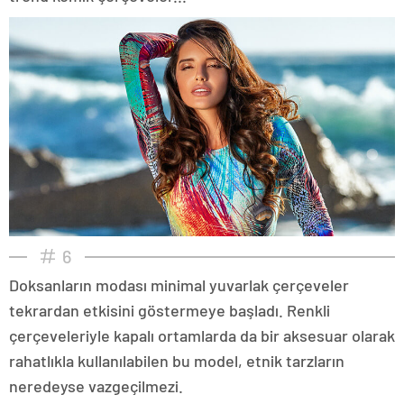
6
Doksanların modası minimal yuvarlak çerçeveler
tekrardan etkisini göstermeye başladı. Renkli
çerçeveleriyle kapalı ortamlarda da bir aksesuar olarak
rahatlıkla kullanılabilen bu model, etnik tarzların
neredeyse vazgeçilmezi.