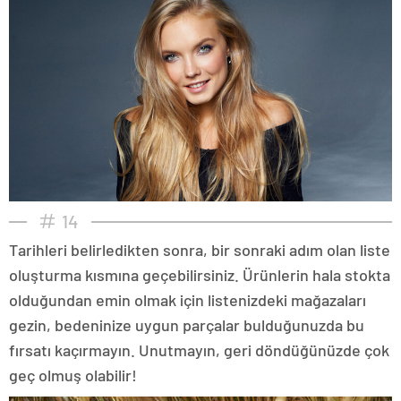
14
Tarihleri belirledikten sonra, bir sonraki adım olan liste
oluşturma kısmına geçebilirsiniz. Ürünlerin hala stokta
olduğundan emin olmak için listenizdeki mağazaları
gezin, bedeninize uygun parçalar bulduğunuzda bu
fırsatı kaçırmayın. Unutmayın, geri döndüğünüzde çok
geç olmuş olabilir!