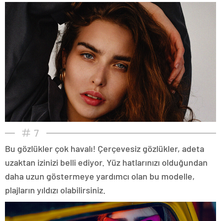
7
Bu gözlükler çok havalı! Çerçevesiz gözlükler, adeta
uzaktan izinizi belli ediyor. Yüz hatlarınızı olduğundan
daha uzun göstermeye yardımcı olan bu modelle,
plajların yıldızı olabilirsiniz.