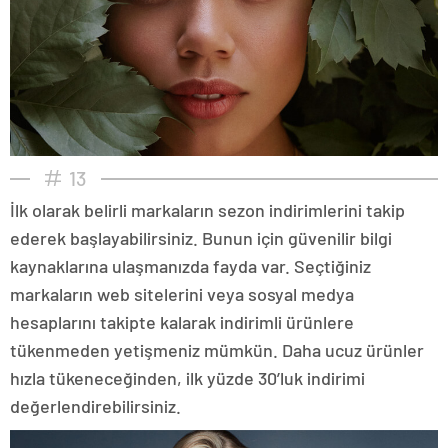
13
İlk olarak belirli markaların sezon indirimlerini takip
ederek başlayabilirsiniz. Bunun için güvenilir bilgi
kaynaklarına ulaşmanızda fayda var. Seçtiğiniz
markaların web sitelerini veya sosyal medya
hesaplarını takipte kalarak indirimli ürünlere
tükenmeden yetişmeniz mümkün. Daha ucuz ürünler
hızla tükeneceğinden, ilk yüzde 30’luk indirimi
değerlendirebilirsiniz.