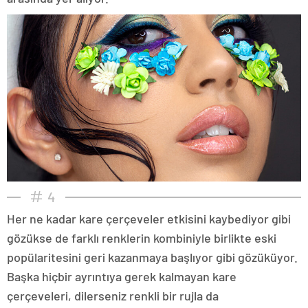
4
Her ne kadar kare çerçeveler etkisini kaybediyor gibi
gözükse de farklı renklerin kombiniyle birlikte eski
popülaritesini geri kazanmaya başlıyor gibi gözüküyor.
Başka hiçbir ayrıntıya gerek kalmayan kare
çerçeveleri, dilerseniz renkli bir rujla da