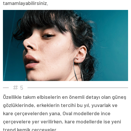
tamamlayabilirsiniz.
5
Özellikle takım elbiselerin en önemli detayı olan güneş
gözlüklerinde, erkeklerin tercihi bu yıl, yuvarlak ve
kare çerçevelerden yana. Oval modellerde ince
çerçevelere yer verilirken, kare modellerde ise yeni
trend kemik çerçeveler...