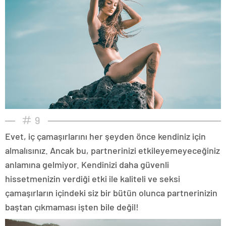
9
Evet, iç çamaşırlarını her şeyden önce kendiniz için
almalısınız. Ancak bu, partnerinizi etkileyemeyeceğiniz
anlamına gelmiyor. Kendinizi daha güvenli
hissetmenizin verdiği etki ile kaliteli ve seksi
çamaşırların içindeki siz bir bütün olunca partnerinizin
baştan çıkmaması işten bile değil!