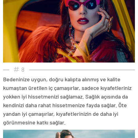
8
Bedeninize uygun, doğru kalıpta alınmış ve kalite
kumaştan üretilen iç çamaşırlar, sadece kıyafetleriniz
yokken iyi hissetmenizi sağlamaz. Sağlık açısında da
kendinizi daha rahat hissetmenize fayda sağlar. Öte
yandan iyi çamaşırlar, kıyafetlerinizin de daha iyi
görünmesine katkı sağlar.