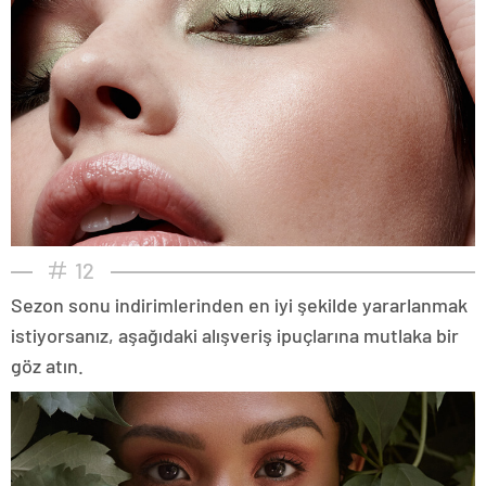
12
Sezon sonu indirimlerinden en iyi şekilde yararlanmak
istiyorsanız, aşağıdaki alışveriş ipuçlarına mutlaka bir
göz atın.