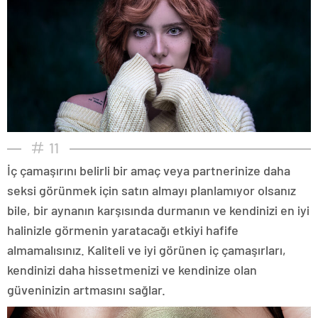
11
İç çamaşırını belirli bir amaç veya partnerinize daha
seksi görünmek için satın almayı planlamıyor olsanız
bile, bir aynanın karşısında durmanın ve kendinizi en iyi
halinizle görmenin yaratacağı etkiyi hafife
almamalısınız. Kaliteli ve iyi görünen iç çamaşırları,
kendinizi daha hissetmenizi ve kendinize olan
güveninizin artmasını sağlar.