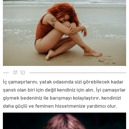
10
İç çamaşırlarını, yatak odasında sizi görebilecek kadar
şanslı olan biri için değil kendiniz için alın. İyi çamaşırlar
giymek bedeniniz ile barışmayı kolaylaştırır, kendinizi
daha güçlü ve feminen hissetmenize yardımcı olur.