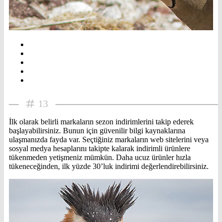
13
İlk olarak belirli markaların sezon indirimlerini takip ederek
başlayabilirsiniz. Bunun için güvenilir bilgi kaynaklarına
ulaşmanızda fayda var. Seçtiğiniz markaların web sitelerini veya
sosyal medya hesaplarını takipte kalarak indirimli ürünlere
tükenmeden yetişmeniz mümkün. Daha ucuz ürünler hızla
tükeneceğinden, ilk yüzde 30’luk indirimi değerlendirebilirsiniz.