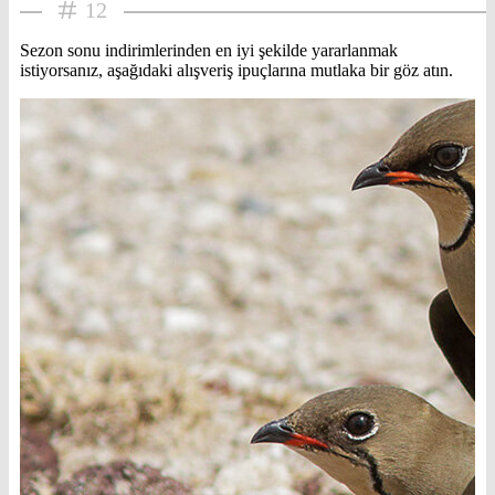
12
Sezon sonu indirimlerinden en iyi şekilde yararlanmak
istiyorsanız, aşağıdaki alışveriş ipuçlarına mutlaka bir göz atın.