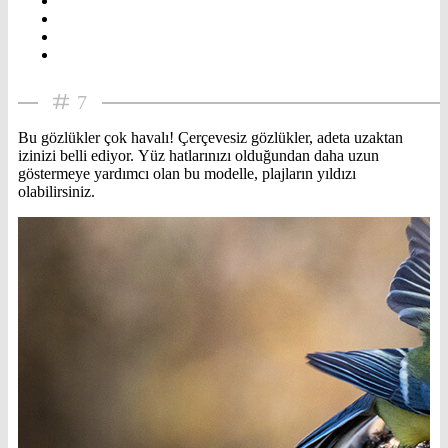
7
Bu gözlükler çok havalı! Çerçevesiz gözlükler, adeta uzaktan
izinizi belli ediyor. Yüz hatlarınızı olduğundan daha uzun
göstermeye yardımcı olan bu modelle, plajların yıldızı
olabilirsiniz.