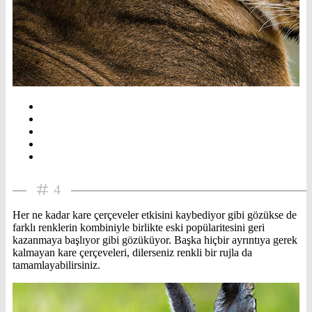
4
Her ne kadar kare çerçeveler etkisini kaybediyor gibi gözükse de
farklı renklerin kombiniyle birlikte eski popülaritesini geri
kazanmaya başlıyor gibi gözüküyor. Başka hiçbir ayrıntıya gerek
kalmayan kare çerçeveleri, dilerseniz renkli bir rujla da
tamamlayabilirsiniz.