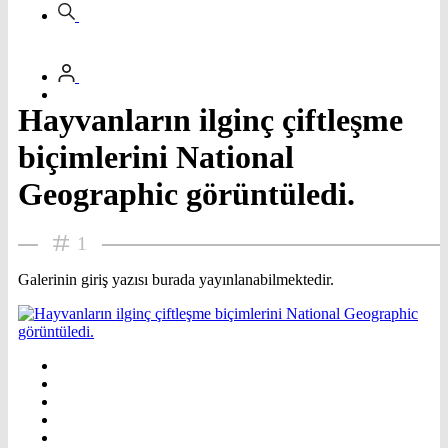
Hayvanların ilginç çiftleşme
biçimlerini National
Geographic görüntüledi.
1
Galerinin giriş yazısı burada yayınlanabilmektedir.