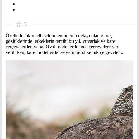
5
Özellikle takım elbiselerin en önemli detayı olan güneş
gözlüklerinde, erkeklerin tercihi bu yıl, yuvarlak ve kare
çerçevelerden yana. Oval modellerde ince çerçevelere yer
verilirken, kare modellerde ise yeni trend kemik çerçeveler...