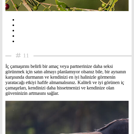
11
İç çamaşırını belirli bir amaç veya partnerinize daha seksi
görünmek için satın almayı planlamıyor olsanız bile, bir aynanın
karşısında durmanın ve kendinizi en iyi halinizle görmenin
yaratacağı etkiyi hafife almamalısınız. Kaliteli ve iyi görünen iç
çamaşırları, kendinizi daha hissetmenizi ve kendinize olan
güveninizin artmasını sağlar.