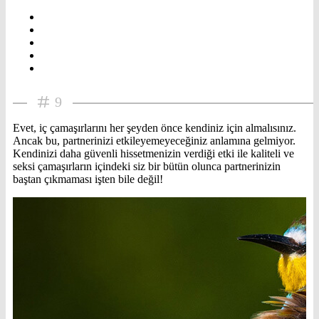
9
Evet, iç çamaşırlarını her şeyden önce kendiniz için almalısınız.
Ancak bu, partnerinizi etkileyemeyeceğiniz anlamına gelmiyor.
Kendinizi daha güvenli hissetmenizin verdiği etki ile kaliteli ve
seksi çamaşırların içindeki siz bir bütün olunca partnerinizin
baştan çıkmaması işten bile değil!