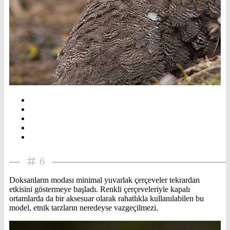
6
Doksanların modası minimal yuvarlak çerçeveler tekrardan
etkisini göstermeye başladı. Renkli çerçeveleriyle kapalı
ortamlarda da bir aksesuar olarak rahatlıkla kullanılabilen bu
model, etnik tarzların neredeyse vazgeçilmezi.