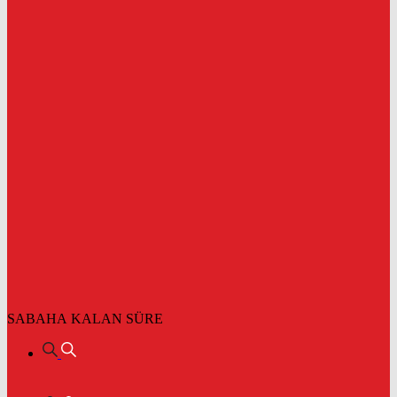
SABAHA KALAN SÜRE