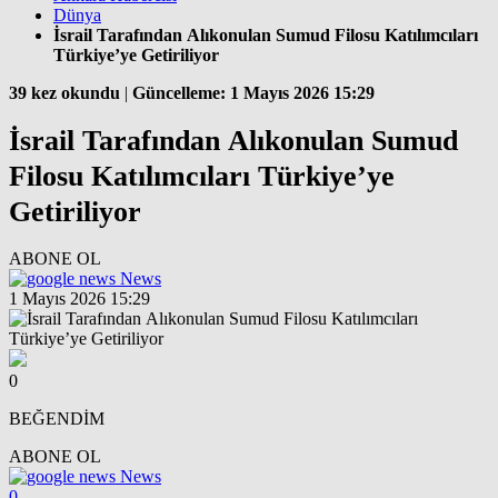
Dünya
İsrail Tarafından Alıkonulan Sumud Filosu Katılımcıları
Türkiye’ye Getiriliyor
39 kez okundu
|
Güncelleme: 1 Mayıs 2026 15:29
İsrail Tarafından Alıkonulan Sumud
Filosu Katılımcıları Türkiye’ye
Getiriliyor
ABONE OL
News
1 Mayıs 2026 15:29
0
BEĞENDİM
ABONE OL
News
0