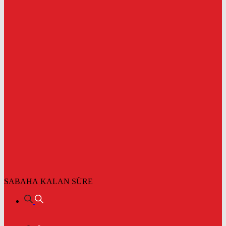
SABAHA KALAN SÜRE