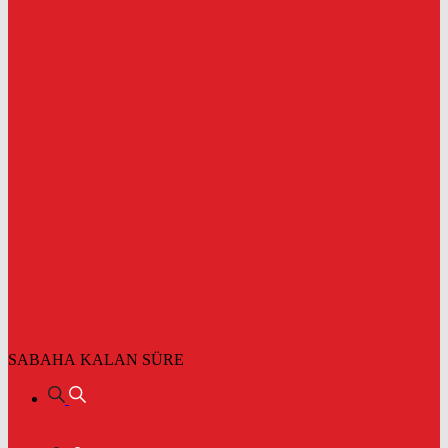
SABAHA KALAN SÜRE