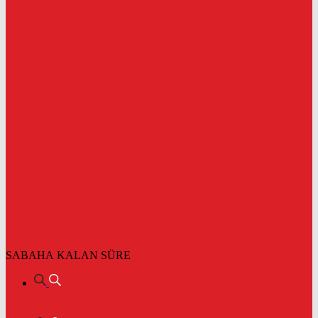
SABAHA KALAN SÜRE