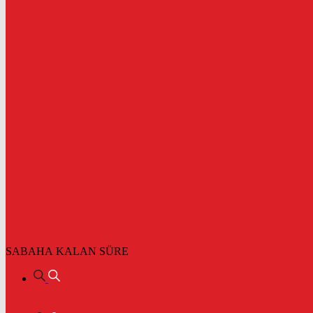
SABAHA KALAN SÜRE