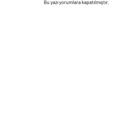
Bu yazı yorumlara kapatılmıştır.