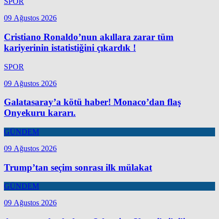
SPOR
09 Ağustos 2026
Cristiano Ronaldo’nun akıllara zarar tüm
kariyerinin istatistiğini çıkardık !
SPOR
09 Ağustos 2026
Galatasaray’a kötü haber! Monaco’dan flaş
Onyekuru kararı.
GÜNDEM
09 Ağustos 2026
Trump’tan seçim sonrası ilk mülakat
GÜNDEM
09 Ağustos 2026