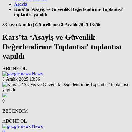
Asayiş
Kars’ta ‘Asayiş ve Güvenlik Değerlendirme Toplantısı’
toplantısı yapıldı
83 kez okundu
|
Güncelleme: 8 Aralık 2025 13:56
Kars’ta ‘Asayiş ve Güvenlik
Değerlendirme Toplantısı’ toplantısı
yapıldı
ABONE OL
News
8 Aralık 2025 13:56
0
BEĞENDİM
ABONE OL
News
0