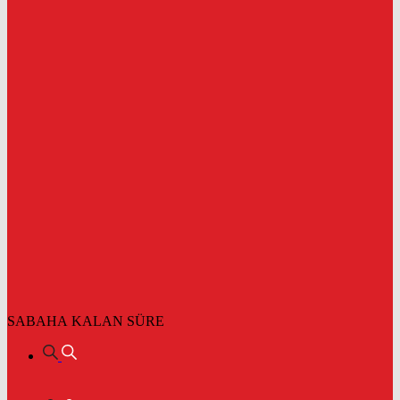
SABAHA KALAN SÜRE