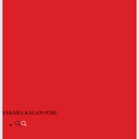
SABAHA KALAN SÜRE