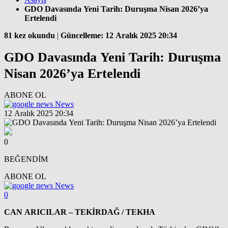
GDO Davasında Yeni Tarih: Duruşma Nisan 2026’ya
Ertelendi
81 kez okundu
|
Güncelleme: 12 Aralık 2025 20:34
GDO Davasında Yeni Tarih: Duruşma
Nisan 2026’ya Ertelendi
ABONE OL
News
12 Aralık 2025 20:34
0
BEĞENDİM
ABONE OL
News
0
CAN ARICILAR – TEKİRDAĞ / TEKHA