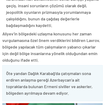
geçiş, insani sorunların çözümü olarak değil,
jeopolitik oyunların prizmasıyla yorumlanmaya
çalışıldığını, bunun da çağdaş değerlerle
bağdaşmadığını kaydetti.
Aliyev’in bölgedeki uzlaşma konusunu her zaman
vurgulamasına özel önem verdiklerini bildiren Lavrov,
bölgede yapılacak tüm çalışmaların yabancı çıkarlar
için değil bölge insanlarına yönelik olduğundan emin
olduğunu ifade etti.
Öte yandan Dağlık Karabağ’da çatışmaları sona
erdiren anlaşma gereği Azerbaycan’a ait
topraklarda bulunan Ermeni siviller ve askerler,
bölgeden ayrılmaya devam ediyor.