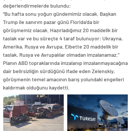
değerlendirmelerde bulundu:
“Bu hafta sonu yoğun gündemimiz olacak. Başkan
Trump ile sanırım pazar günü Florida’da bir
görüşmemiz olacak. Hazırladığımız 20 maddelik bir
taslak var ve bu süreçte 4 taraf bulunuyor: Ukrayna,
Amerika, Rusya ve Avrupa. Elbette 20 maddelik bir
taslak, Rusya ve Avrupalılar olmadan imzalanamaz.”
Planın ABD topraklarında imzalanıp imzalanmayacağına
dair belirsizliğin sürdüğünü ifade eden Zelenskiy,
görüşmenin temel amacının barış yolundaki engelleri
kaldırmak olduğunu kaydetti.