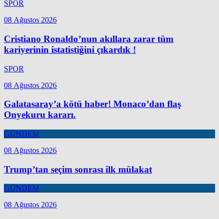
SPOR
08 Ağustos 2026
Cristiano Ronaldo’nun akıllara zarar tüm
kariyerinin istatistiğini çıkardık !
SPOR
08 Ağustos 2026
Galatasaray’a kötü haber! Monaco’dan flaş
Onyekuru kararı.
GÜNDEM
08 Ağustos 2026
Trump’tan seçim sonrası ilk mülakat
GÜNDEM
08 Ağustos 2026