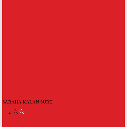
SABAHA KALAN SÜRE