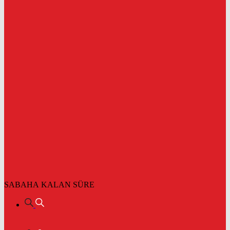
SABAHA KALAN SÜRE