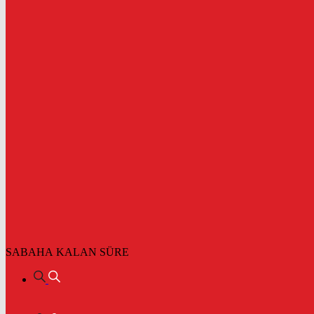
SABAHA KALAN SÜRE