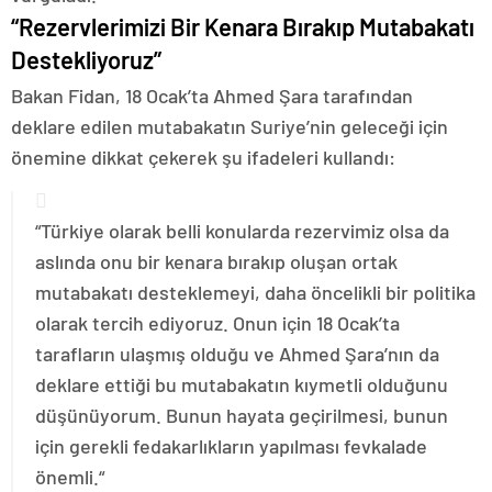
“Rezervlerimizi Bir Kenara Bırakıp Mutabakatı
Destekliyoruz”
Bakan Fidan, 18 Ocak’ta Ahmed Şara tarafından
deklare edilen mutabakatın Suriye’nin geleceği için
önemine dikkat çekerek şu ifadeleri kullandı:
“Türkiye olarak belli konularda rezervimiz olsa da
aslında onu bir kenara bırakıp oluşan ortak
mutabakatı desteklemeyi, daha öncelikli bir politika
olarak tercih ediyoruz. Onun için 18 Ocak’ta
tarafların ulaşmış olduğu ve Ahmed Şara’nın da
deklare ettiği bu mutabakatın kıymetli olduğunu
düşünüyorum. Bunun hayata geçirilmesi, bunun
için gerekli fedakarlıkların yapılması fevkalade
önemli.“