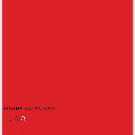
SABAHA KALAN SÜRE