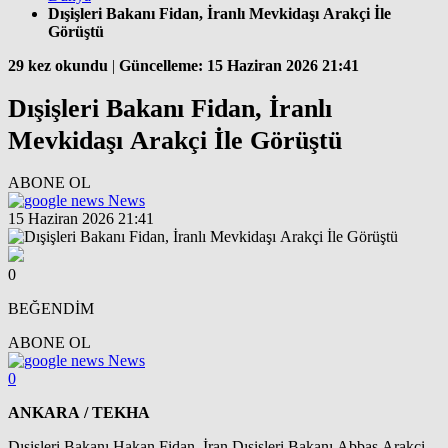
Dışişleri Bakanı Fidan, İranlı Mevkidaşı Arakçi İle
Görüştü
29 kez okundu
|
Güncelleme: 15 Haziran 2026 21:41
Dışişleri Bakanı Fidan, İranlı
Mevkidaşı Arakçi İle Görüştü
ABONE OL
News
15 Haziran 2026 21:41
0
BEĞENDİM
ABONE OL
News
0
ANKARA / TEKHA
Dışişleri Bakanı Hakan Fidan, İran Dışişleri Bakanı Abbas Arakçi