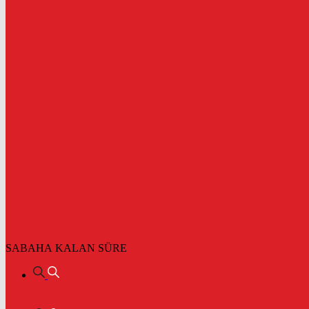
SABAHA KALAN SÜRE