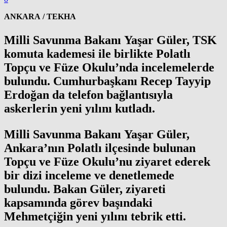
ANKARA / TEKHA
Milli Savunma Bakanı Yaşar Güler, TSK
komuta kademesi ile birlikte Polatlı
Topçu ve Füze Okulu’nda incelemelerde
bulundu. Cumhurbaşkanı Recep Tayyip
Erdoğan da telefon bağlantısıyla
askerlerin yeni yılını kutladı.
Milli Savunma Bakanı Yaşar Güler,
Ankara’nın Polatlı ilçesinde bulunan
Topçu ve Füze Okulu’nu ziyaret ederek
bir dizi inceleme ve denetlemede
bulundu. Bakan Güler, ziyareti
kapsamında görev başındaki
Mehmetçiğin yeni yılını tebrik etti.