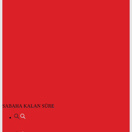
SABAHA KALAN SÜRE