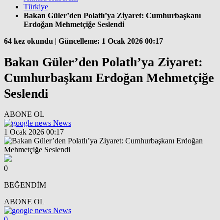
Türkiye
Bakan Güler’den Polatlı’ya Ziyaret: Cumhurbaşkanı
Erdoğan Mehmetçiğe Seslendi
64 kez okundu
|
Güncelleme: 1 Ocak 2026 00:17
Bakan Güler’den Polatlı’ya Ziyaret:
Cumhurbaşkanı Erdoğan Mehmetçiğe
Seslendi
ABONE OL
News
1 Ocak 2026 00:17
0
BEĞENDİM
ABONE OL
News
0