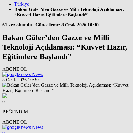
Türkiye
Bakan Güler’den Gazze ve Milli Teknoloji Açıklaması:
“Kuvvet Hazır, Eğitimlere Başlandı”
61 kez okundu
|
Güncelleme: 8 Ocak 2026 10:30
Bakan Güler’den Gazze ve Milli
Teknoloji Açıklaması: “Kuvvet Hazır,
Eğitimlere Başlandı”
ABONE OL
News
8 Ocak 2026 10:30
0
BEĞENDİM
ABONE OL
News
0