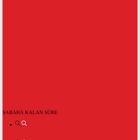
SABAHA KALAN SÜRE