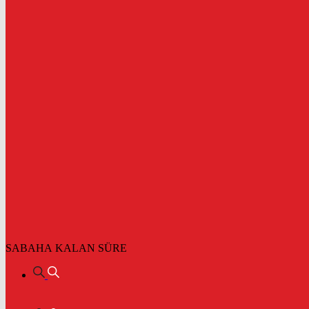
SABAHA KALAN SÜRE