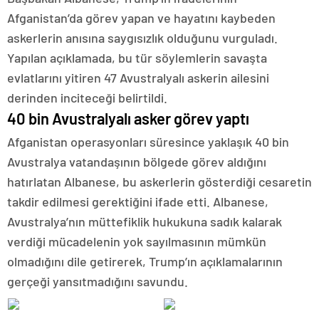
Afganistan’da görev yapan ve hayatını kaybeden
askerlerin anısına saygısızlık olduğunu vurguladı.
Yapılan açıklamada, bu tür söylemlerin savaşta
evlatlarını yitiren 47 Avustralyalı askerin ailesini
derinden inciteceği belirtildi.
40 bin Avustralyalı asker görev yaptı
Afganistan operasyonları süresince yaklaşık 40 bin
Avustralya vatandaşının bölgede görev aldığını
hatırlatan Albanese, bu askerlerin gösterdiği cesaretin
takdir edilmesi gerektiğini ifade etti. Albanese,
Avustralya’nın müttefiklik hukukuna sadık kalarak
verdiği mücadelenin yok sayılmasının mümkün
olmadığını dile getirerek, Trump’ın açıklamalarının
gerçeği yansıtmadığını savundu.