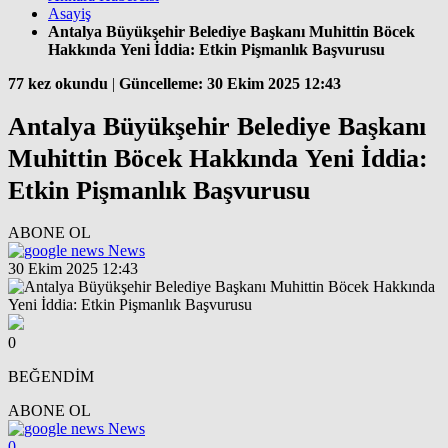
Asayiş
Antalya Büyükşehir Belediye Başkanı Muhittin Böcek
Hakkında Yeni İddia: Etkin Pişmanlık Başvurusu
77 kez okundu
|
Güncelleme: 30 Ekim 2025 12:43
Antalya Büyükşehir Belediye Başkanı
Muhittin Böcek Hakkında Yeni İddia:
Etkin Pişmanlık Başvurusu
ABONE OL
News
30 Ekim 2025 12:43
0
BEĞENDİM
ABONE OL
News
0