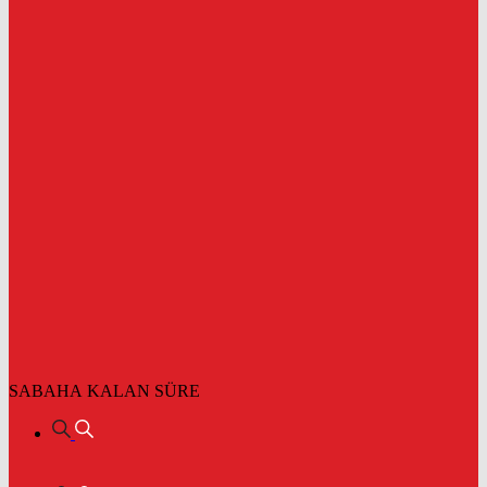
SABAHA KALAN SÜRE