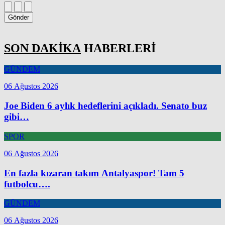
Gönder
SON DAKİKA
HABERLERİ
GÜNDEM
06 Ağustos 2026
Joe Biden 6 aylık hedeflerini açıkladı. Senato buz
gibi…
SPOR
06 Ağustos 2026
En fazla kızaran takım Antalyaspor! Tam 5
futbolcu….
GÜNDEM
06 Ağustos 2026