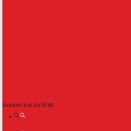
SABAHA KALAN SÜRE